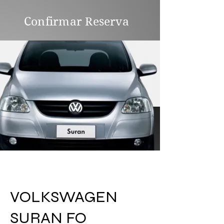
Confirmar Reserva
VOLKSWAGEN
SURAN FO